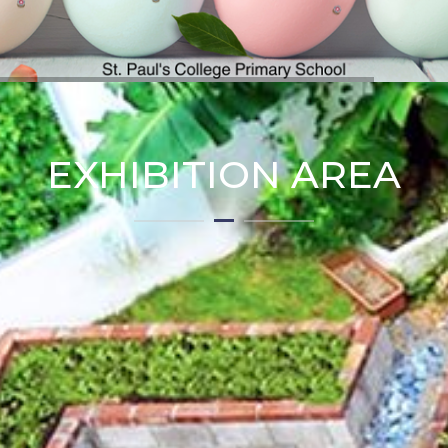
EXHIBITION AREA