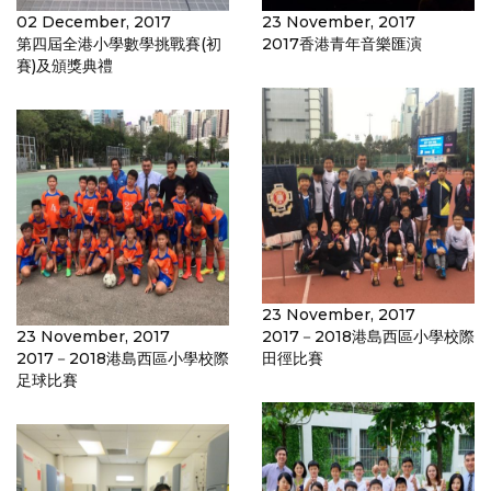
02 December, 2017
23 November, 2017
第四屆全港小學數學挑戰賽(初
2017香港青年音樂匯演
賽)及頒獎典禮
23 November, 2017
23 November, 2017
2017－2018港島西區小學校際
2017－2018港島西區小學校際
田徑比賽
足球比賽