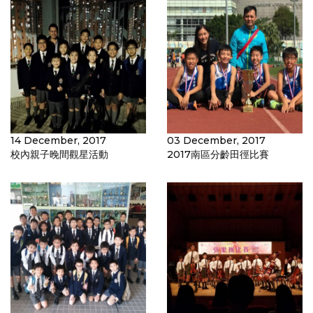
14 December, 2017
03 December, 2017
校內親子晚間觀星活動
2017南區分齡田徑比賽