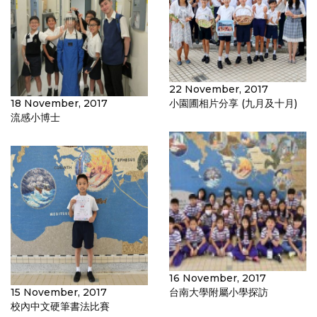
22 November, 2017
18 November, 2017
小園圃相片分享 (九月及十月)
流感小博士
16 November, 2017
15 November, 2017
台南大學附屬小學探訪
校內中文硬筆書法比賽