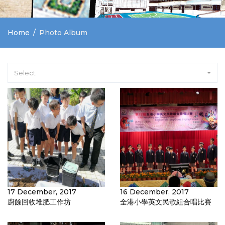
Home
Photo Album
Select
17 December, 2017
16 December, 2017
廚餘回收堆肥工作坊
全港小學英文民歌組合唱比賽