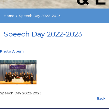
Home
Speech Day 2022-2023
Speech Day 2022-2023
Photo Album
Speech Day 2022-2023
Back