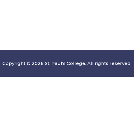
Copyright © 2026 St. Paul's College. All rights reserved.